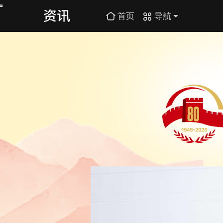
首页
导航
纪念中国人民抗日战争暨世界反法西斯