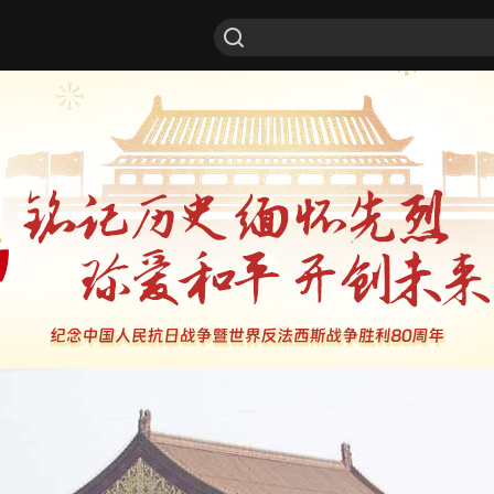
战争胜利80周年大会