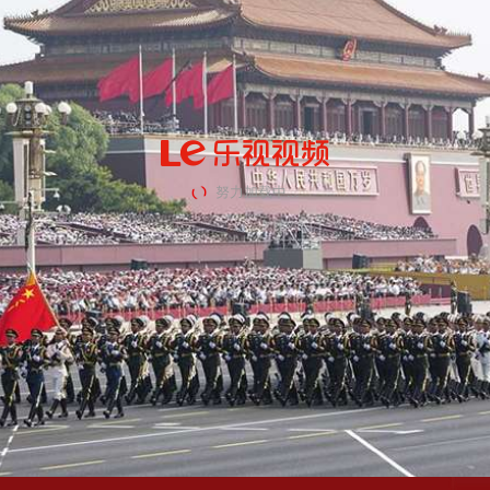
努力加载中...